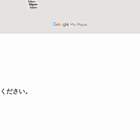
ください。