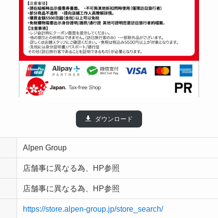
ダウンロード
Alpen Group
店舗事に異なる為、HP参照
店舗事に異なる為、HP参照
https://store.alpen-group.jp/store_search/