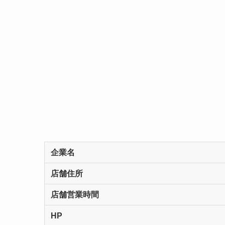
企業名
店舗住所
店舗営業時間
HP