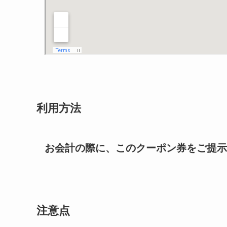
利用方法
お会計の際に、このクーポン券をご提示
注意点