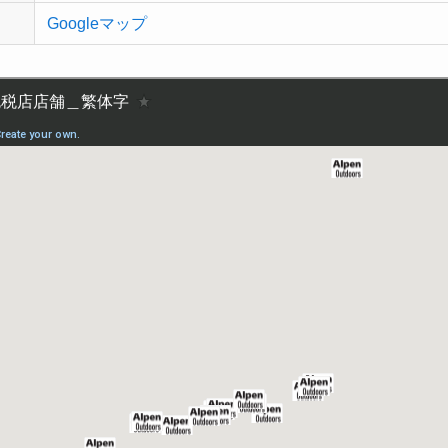
Googleマップ