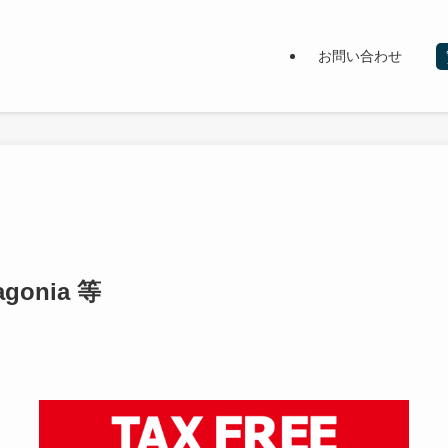
お問い合わせ
gonia 等