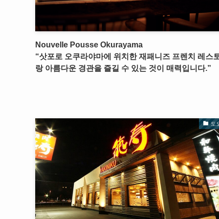
Nouvelle Pousse Okurayama
“삿포로 오쿠라야마에 위치한 재패니즈 프렌치 레스
랑 아름다운 경관을 즐길 수 있는 것이 매력입니다.”
도